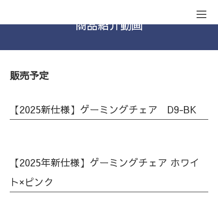
商品紹介動画
販売予定
【2025新仕様】ゲーミングチェア D9-BK
【2025年新仕様】ゲーミングチェア ホワイ
ト×ピンク