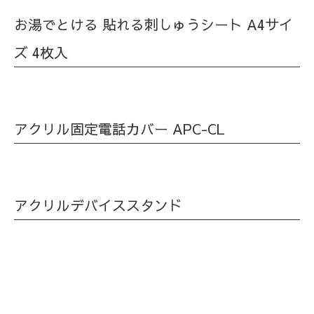
お湯でとける 貼れる刺しゅうシート A4サイ
ズ 4枚入
アクリル固定電話カバー APC-CL
アクリルデバイススタンド