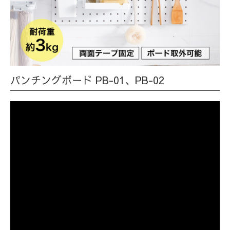
パンチングボード PB-01、PB-02