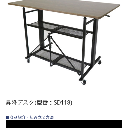
昇降デスク(型番：SD118)
■商品紹介・組み立て方法