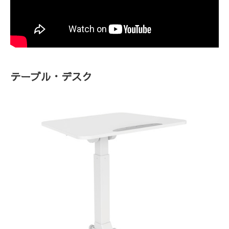
テーブル・デスク