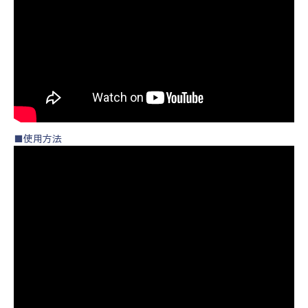
■使用方法