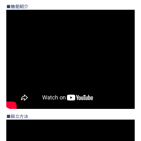
■機能紹介
■組立方法