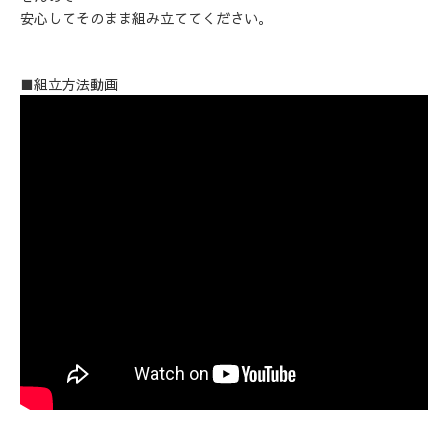
安心してそのまま組み立ててください。
■組立方法動画