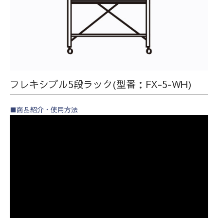
フレキシブル5段ラック(型番：FX-5-WH)
■商品紹介・使用方法