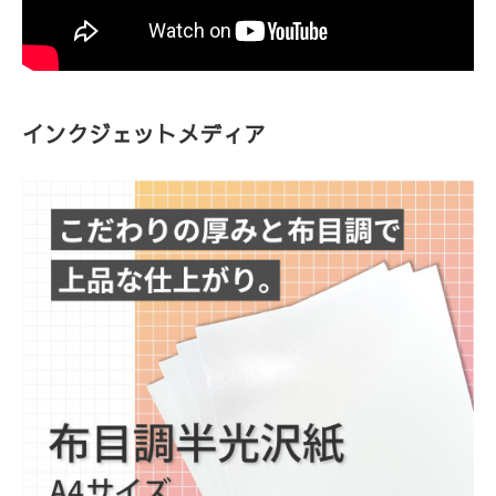
インクジェットメディア