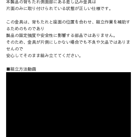
本製品の背もたれ側面部にある差し込み金具は
片面のみに取り付けられている状態が正しい仕様です。
この金具は、背もたれと座面の位置を合わせ、組立作業を補助す
るためのものであり
製品の固定強度や安全性に影響する部品ではありません。
そのため、金具が片側にしかない場合でも不良や欠品ではありま
せんので
安心してそのまま組み立ててください。
■組立方法動画