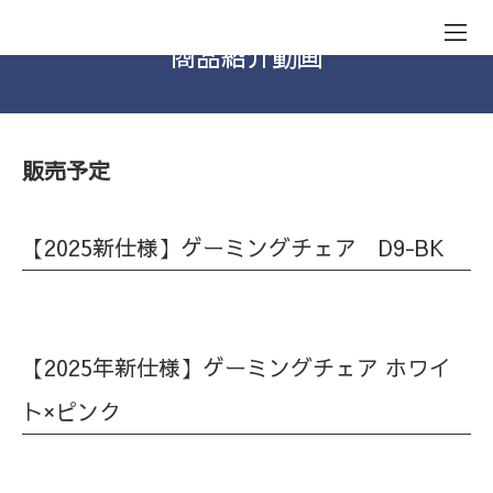
商品紹介動画
販売予定
【2025新仕様】ゲーミングチェア D9-BK
【2025年新仕様】ゲーミングチェア ホワイ
ト×ピンク