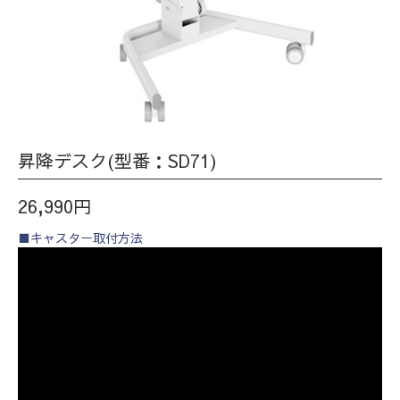
昇降デスク(型番：SD71)
26,990円
■キャスター取付方法