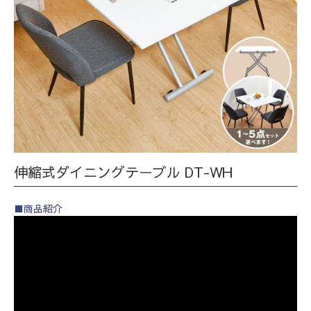
伸縮式ダイニングテーブル DT-WH
■商品紹介