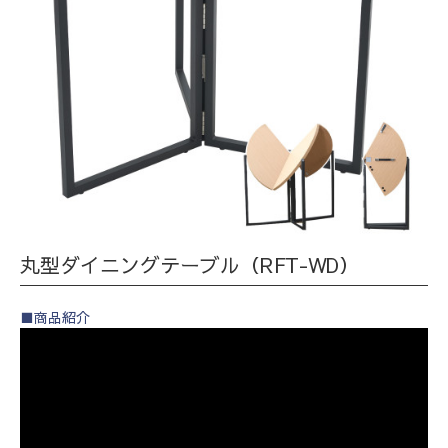
丸型ダイニングテーブル（RFT-WD）
■商品紹介