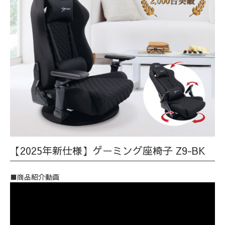
【2025年新仕様】ゲーミング座椅子 Z9-BK
■商品紹介動画