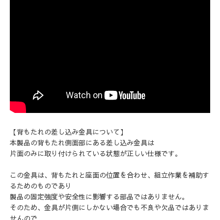
【背もたれの差し込み金具について】
本製品の背もたれ側面部にある差し込み金具は
片面のみに取り付けられている状態が正しい仕様です。
この金具は、背もたれと座面の位置を合わせ、組立作業を補助す
るためのものであり
製品の固定強度や安全性に影響する部品ではありません。
そのため、金具が片側にしかない場合でも不良や欠品ではありま
せんので