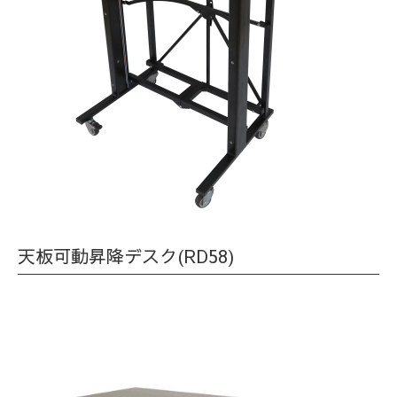
天板可動昇降デスク(RD58)