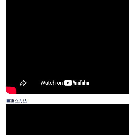
■組立方法