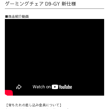
ゲーミングチェア D9-GY 新仕様
■商品紹介動画
【背もたれの差し込み金具について】