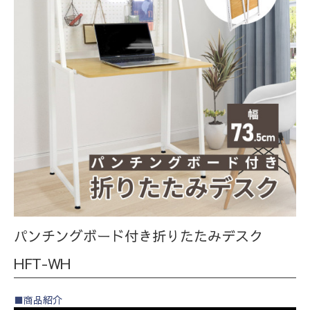
パンチングボード付き折りたたみデスク
HFT-WH
■商品紹介