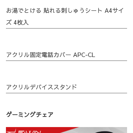
お湯でとける 貼れる刺しゅうシート A4サイ
ズ 4枚入
アクリル固定電話カバー APC-CL
アクリルデバイススタンド
ゲーミングチェア