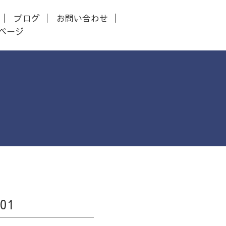
ブログ
お問い合わせ
ページ
01