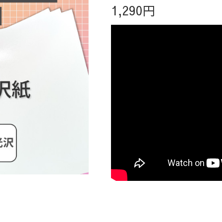
1,290円