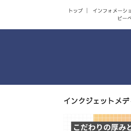
トップ
インフォメーシ
ビー
インクジェットメデ