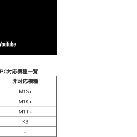
型PC対応機種一覧
非対応機種
M1S+
M1K+
M1T+
K3
-