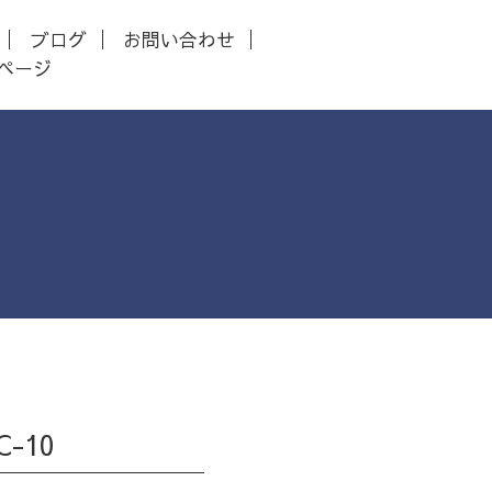
ブログ
お問い合わせ
ページ
-10