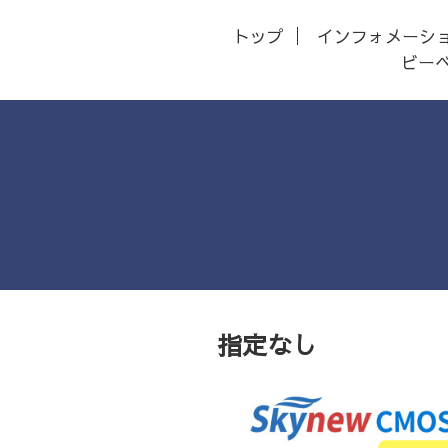
トップ
インフォメーシ
ビー
指定なし