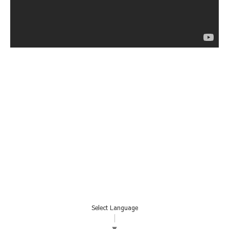
Select Language