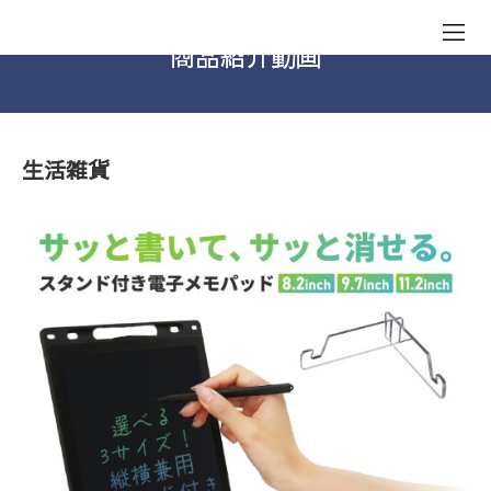
商品紹介動画
生活雑貨