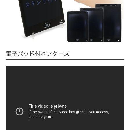
電子パッド付ペンケース