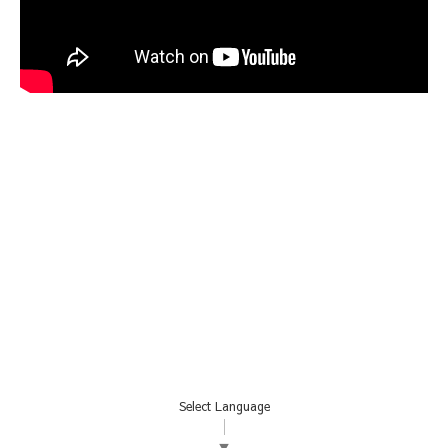
Select Language