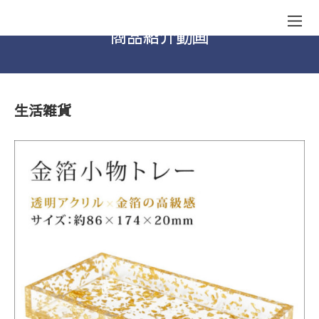
商品紹介動画
生活雑貨