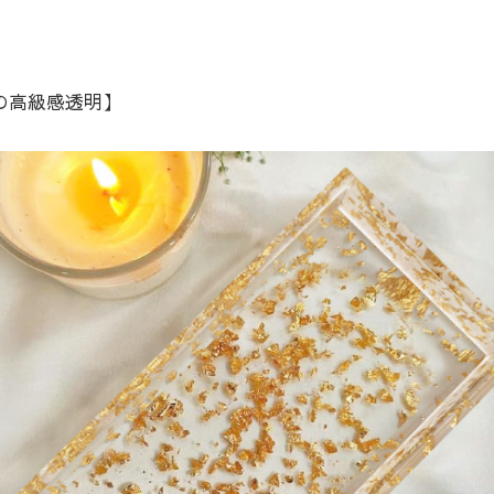
箔の高級感透明】