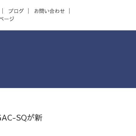
ブログ
お問い合わせ
ページ
C-SQが新