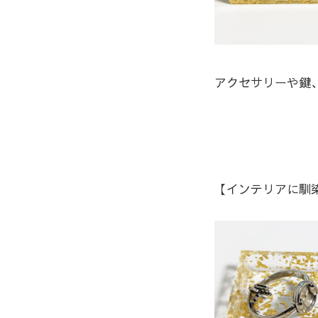
アクセサリーや鍵
【インテリアに馴