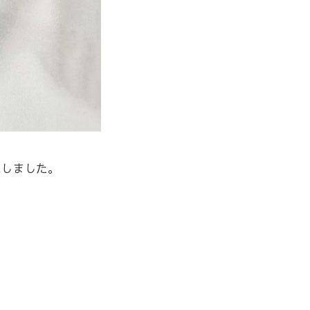
現しました。