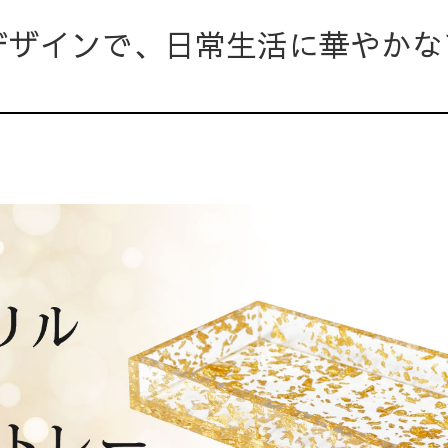
デザインで、日常生活に華やかな