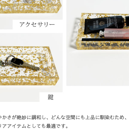
やかさが絶妙に調和し、どんな空間にも上品に馴染むため
リアアイテムとしても最適です。