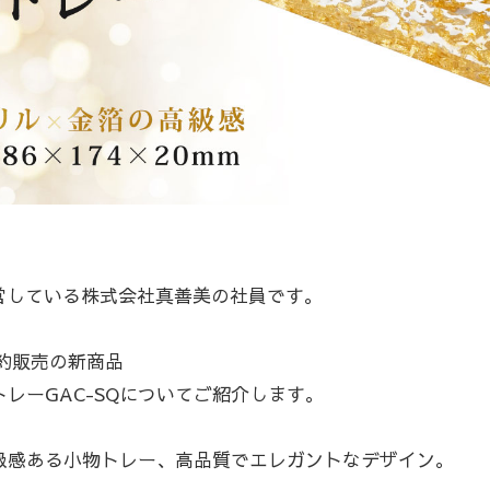
を運営している株式会社真善美の社員です。
日予約販売の新商品
レーGAC-SQについてご紹介します。
級感ある小物トレー、高品質でエレガントなデザイン。