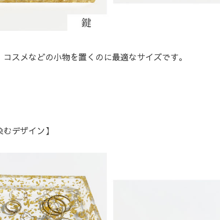
、コスメなどの小物を置くのに最適なサイズです。
染むデザイン】