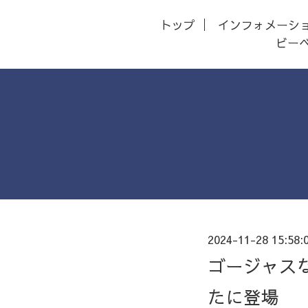
トップ
インフォメーシ
ビー
2024-11-28 15:58:
ゴージャスな
たに登場