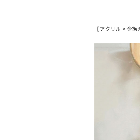
【アクリル × 金